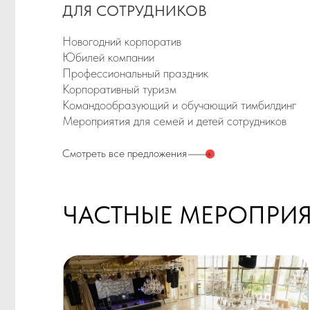
Мероприятия для семей и детей сотрудников
Смотреть все предложения
ЧАСТНЫЕ МЕРОПРИЯТИ
ДЛЯ ЖЕНИХА И НЕВЕСТЫ
Свадебное торжество