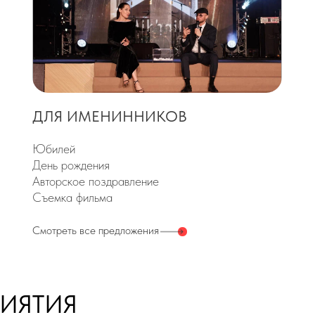
День рождения
Авторское поздравление
Съемка фильма
мотреть все предложения
ТИЯ