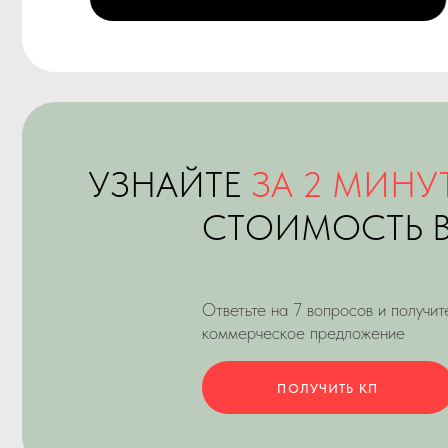
коммерческое предложение
ПОЛУЧИТЬ КП
ПРОЕКТЫ
ФОРУМ ДИСТРИБЬЮТЕРОВ МАКФА. 20
ЮБИЛЕЙ 45 ЛЕТ, СО ЗВЕЗДАМИ. 2024 