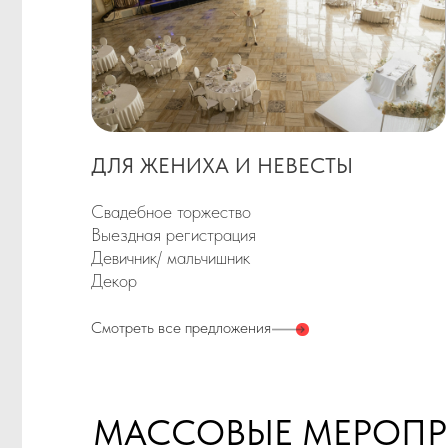
Выездная регистрация
Девичник/ мальчишник
Декор
Смотреть все предложения
С
МАССОВЫЕ МЕРОПРИЯ