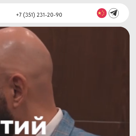
1) 231-20-90