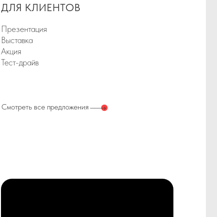
предложения