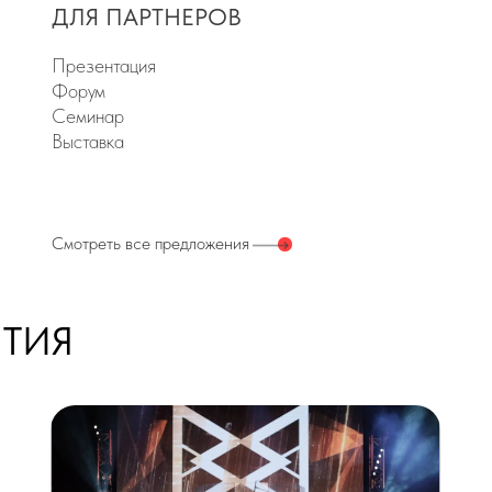
Смотреть все 
Смотреть все предложения
Я
ДЛЯ ИМЕНИННИКОВ
Юбилей