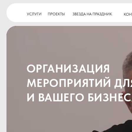
УСЛУГИ
ПРОЕКТЫ
ЗВЕЗДА НА ПРАЗДНИК
КОНТАКТЫ
ОРГАНИЗАЦИЯ
МЕРОПРИЯТИЙ ДЛЯ 
И ВАШЕГО БИЗНЕСА
ОБСУДИТЬ МЕРОПРИЯТИЕ