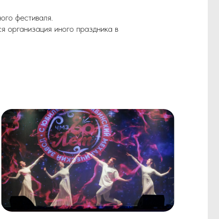
ЕНТОВ