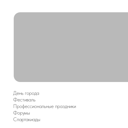
День города
Фестиваль
Профессиональные праздники
Форумы
Спартакиады
мотреть все предложения
ЕГО МЕРОПРИЯТИЯ
Свяжитесь с 